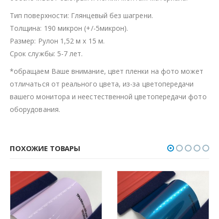
Тип поверхности: Глянцевый без шагрени.
Толщина: 190 микрон (+/-5микрон).
Размер: Рулон 1,52 м х 15 м.
Срок службы: 5-7 лет.
*обращаем Ваше внимание, цвет пленки на фото может
отличаться от реального цвета, из-за цветопередачи
вашего монитора и неестественной цветопередачи фото
оборудования.
ПОХОЖИЕ ТОВАРЫ