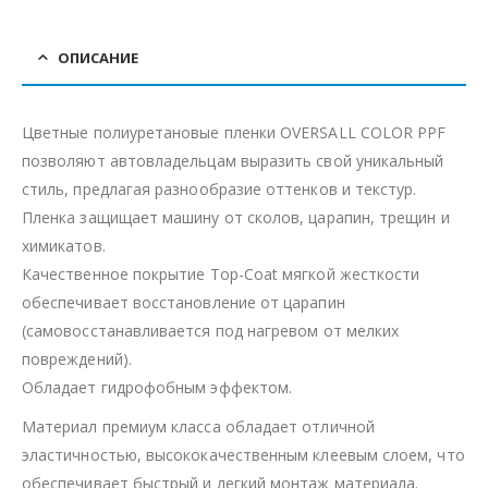
ОПИСАНИЕ
Цветные полиуретановые пленки OVERSALL COLOR PPF
позволяют автовладельцам выразить свой уникальный
стиль, предлагая разнообразие оттенков и текстур.
Пленка защищает машину от сколов, царапин, трещин и
химикатов.
Качественное покрытие Top-Coat мягкой жесткости
обеспечивает восстановление от царапин
(самовосстанавливается под нагревом от мелких
повреждений).
Обладает гидрофобным эффектом.
Материал премиум класса обладает отличной
эластичностью, высококачественным клеевым слоем, что
обеспечивает быстрый и легкий монтаж материала.