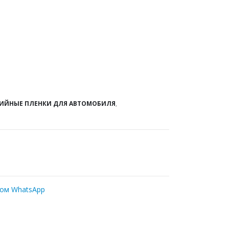
ИЙНЫЕ ПЛЕНКИ ДЛЯ АВТОМОБИЛЯ
,
ром WhatsApp