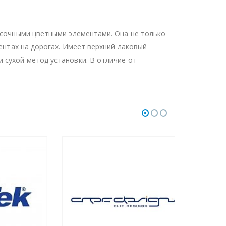
расочными цветными элементами. Она не только
гентах на дорогах. Имеет верхний лаковый
 сухой метод установки. В отличие от