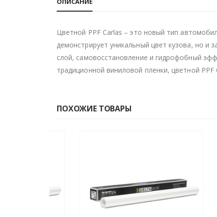
ОПИСАНИЕ
Цветной PPF Carlas – это новый тип автомоби
демонстрирует уникальный цвет кузова, но и з
слой, самовосстановление и гидрофобный эффе
традиционной виниловой пленки, цветной PPF 
ПОХОЖИЕ ТОВАРЫ