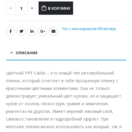
В КОРЗИНУ
Чат с менеджером WhatsApp
ОПИСАНИЕ
Цветной PPF Carlas – это новый тип автомобильной
пленки, который сочетает в себе прозрачную пленку с
красочными цветными элементами. Она не только
демонстрирует уникальный цвет кузова, но и защищает
кузов от сколов, пескоструя, гравия и химических
реагентах на дорогах. Имеет верхний лаковый слой,
самовосстановление и гидрофобный эффект. При
монтаже пленки можно использовать как мокрый, так и