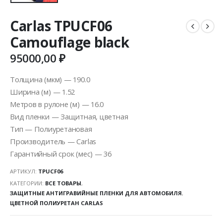
Carlas TPUCF06
Camouflage black
95000,00
₽
Толщина (мкм) — 190.0
Ширина (м) — 1.52
Метров в рулоне (м) — 16.0
Вид пленки — Защитная, цветная
Тип — Полиуретановая
Производитель — Carlas
Гарантийный срок (мес) — 36
АРТИКУЛ:
TPUCF06
КАТЕГОРИИ:
ВСЕ ТОВАРЫ
,
ЗАЩИТНЫЕ АНТИГРАВИЙНЫЕ ПЛЕНКИ ДЛЯ АВТОМОБИЛЯ
,
ЦВЕТНОЙ ПОЛИУРЕТАН CARLAS