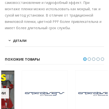
самовосстановление и гидрофобный эффект. При
монтаже пленки можно использовать как мокрый, так и
сухой метод установки. В отличие от традиционной
виниловой пленки, цветной PPF более привлекательна и
имеет более длительный срок службы.
ДЕТАЛИ
ПОХОЖИЕ ТОВАРЫ