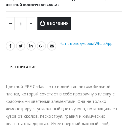
ЦВЕТНОЙ ПОЛИУРЕТАН CARLAS
В КОРЗИНУ
Чат с менеджером WhatsApp
ОПИСАНИЕ
Цветной PPF Carlas – это новый тип автомобильной
пленки, который сочетает в себе прозрачную пленку с
красочными цветными элементами. Она не только
демонстрирует уникальный цвет кузова, но и защищает
кузов от сколов, пескоструя, гравия и химических
реагентах на дорогах. Имеет верхний лаковый слой,