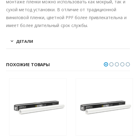
монтаже пленки можно использовать как мокрый, так и
сухой метод установки. В отличие от традиционной
виниловой пленки, цветной PPF более привлекательна и
имеет более длительный срок службы.
ДЕТАЛИ
ПОХОЖИЕ ТОВАРЫ