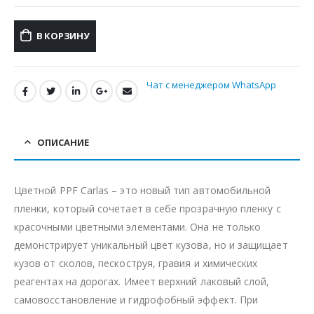
В КОРЗИНУ
Чат с менеджером WhatsApp
ОПИСАНИЕ
Цветной PPF Carlas – это новый тип автомобильной
пленки, который сочетает в себе прозрачную пленку с
красочными цветными элементами. Она не только
демонстрирует уникальный цвет кузова, но и защищает
кузов от сколов, пескоструя, гравия и химических
реагентах на дорогах. Имеет верхний лаковый слой,
самовосстановление и гидрофобный эффект. При