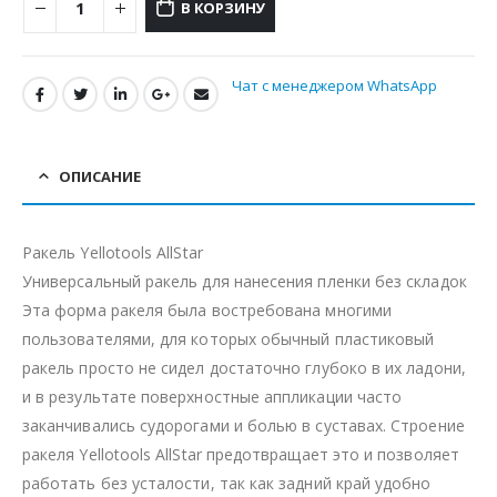
В КОРЗИНУ
Чат с менеджером WhatsApp
ОПИСАНИЕ
Ракель Yellotools AllStar
Универсальный ракель для нанесения пленки без складок
Эта форма ракеля была востребована многими
пользователями, для которых обычный пластиковый
ракель просто не сидел достаточно глубоко в их ладони,
и в результате поверхностные аппликации часто
заканчивались судорогами и болью в суставах. Строение
ракеля Yellotools AllStar предотвращает это и позволяет
работать без усталости, так как задний край удобно