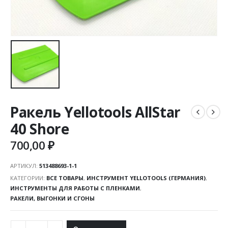
Ракель Yellotools AllStar
40 Shore
700,00
₽
АРТИКУЛ:
513488693-1-1
КАТЕГОРИИ:
ВСЕ ТОВАРЫ
,
ИНСТРУМЕНТ YELLOTOOLS (ГЕРМАНИЯ)
,
ИНСТРУМЕНТЫ ДЛЯ РАБОТЫ С ПЛЕНКАМИ
,
РАКЕЛИ, ВЫГОНКИ И СГОНЫ