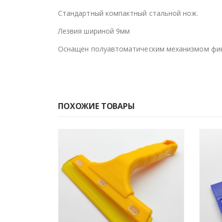
Стандартный компактный стальной нож.
Лезвия шириной 9мм
Оснащен полуавтоматическим механизмом фи
ПОХОЖИЕ ТОВАРЫ