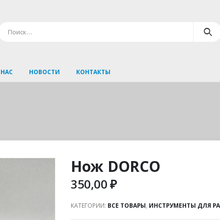
 НАС
НОВОСТИ
КОНТАКТЫ
Нож DORCO
350,00
₽
КАТЕГОРИИ:
ВСЕ ТОВАРЫ
,
ИНСТРУМЕНТЫ ДЛЯ Р