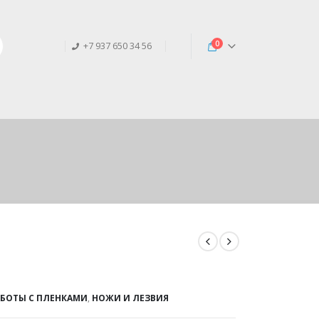
0
+7 937 650 34 56
АБОТЫ С ПЛЕНКАМИ
,
НОЖИ И ЛЕЗВИЯ