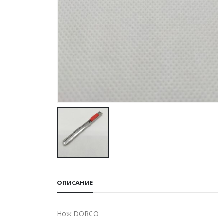
ОПИСАНИЕ
Нож DORCO