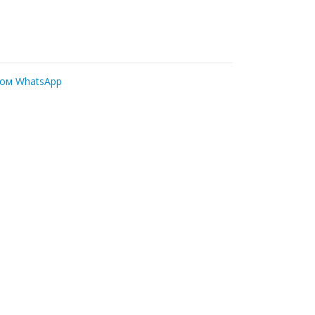
ром WhatsApp