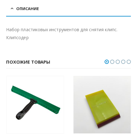
ОПИСАНИЕ
Набор пластиковых инструментов для снятия клипс.
Клипсодер
ПОХОЖИЕ ТОВАРЫ