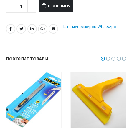
В КОРЗИНУ
Чат с менеджером WhatsApp
ПОХОЖИЕ ТОВАРЫ