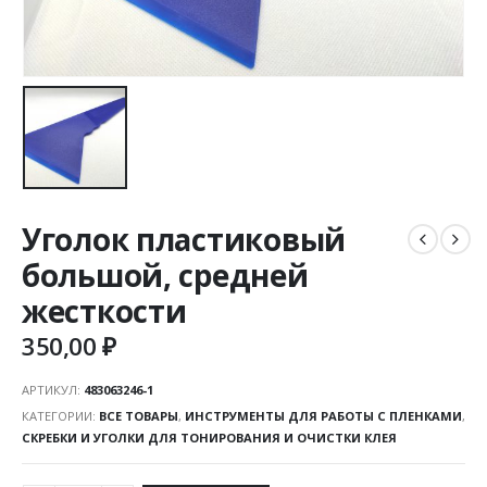
Уголок пластиковый
большой, средней
жесткости
350,00
₽
АРТИКУЛ:
483063246-1
КАТЕГОРИИ:
ВСЕ ТОВАРЫ
,
ИНСТРУМЕНТЫ ДЛЯ РАБОТЫ С ПЛЕНКАМИ
,
СКРЕБКИ И УГОЛКИ ДЛЯ ТОНИРОВАНИЯ И ОЧИСТКИ КЛЕЯ