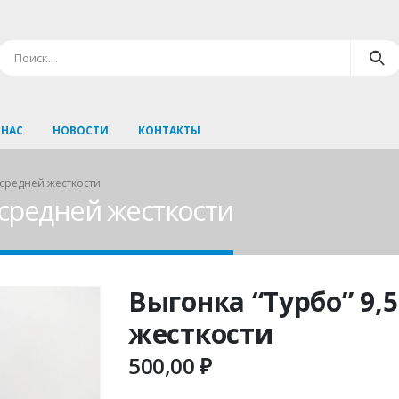
 НАС
НОВОСТИ
КОНТАКТЫ
, средней жесткости
, средней жесткости
Выгонка “Турбо” 9,5
жесткости
500,00
₽