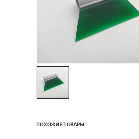
ПОХОЖИЕ ТОВАРЫ