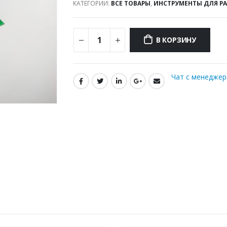
КАТЕГОРИИ:
ВСЕ ТОВАРЫ
,
ИНСТРУМЕНТЫ ДЛЯ Р
В КОРЗИНУ
Чат с менедже