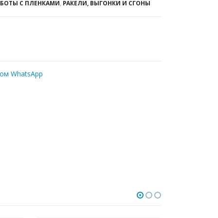
АБОТЫ С ПЛЕНКАМИ
,
РАКЕЛИ, ВЫГОНКИ И СГОНЫ
ром WhatsApp