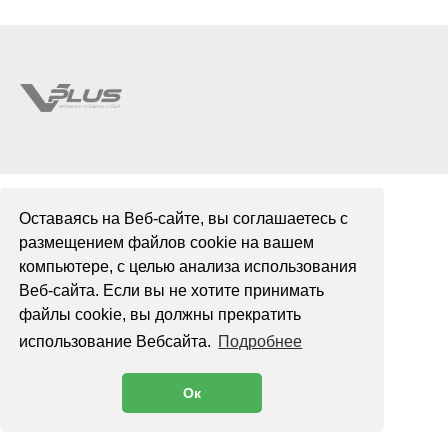
Оставаясь на Веб-сайте, вы соглашаетесь с
размещением файлов cookie на вашем
компьютере, с целью анализа использования
Веб-сайта. Если вы не хотите принимать
файлы cookie, вы должны прекратить
использование Вебсайта.
Подробнее
Ок