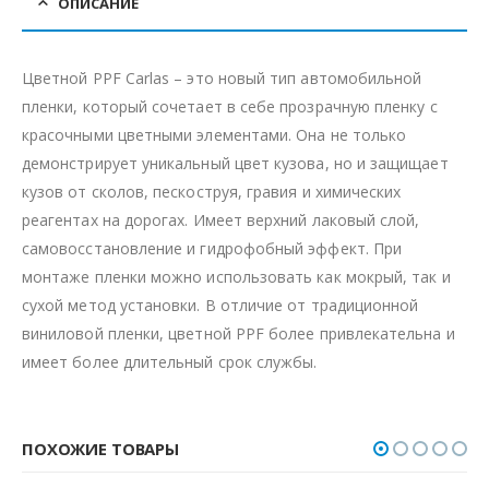
ОПИСАНИЕ
Цветной PPF Carlas – это новый тип автомобильной
пленки, который сочетает в себе прозрачную пленку с
красочными цветными элементами. Она не только
демонстрирует уникальный цвет кузова, но и защищает
кузов от сколов, пескоструя, гравия и химических
реагентах на дорогах. Имеет верхний лаковый слой,
самовосстановление и гидрофобный эффект. При
монтаже пленки можно использовать как мокрый, так и
сухой метод установки. В отличие от традиционной
виниловой пленки, цветной PPF более привлекательна и
имеет более длительный срок службы.
ПОХОЖИЕ ТОВАРЫ