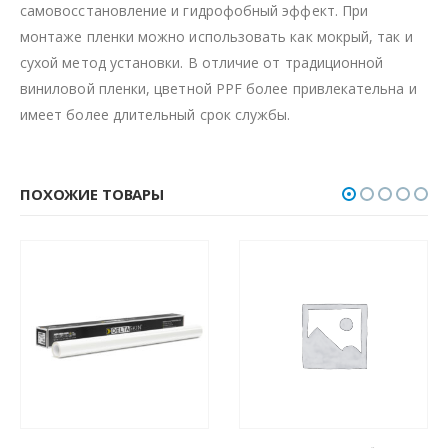
самовосстановление и гидрофобный эффект. При
монтаже пленки можно использовать как мокрый, так и
сухой метод установки. В отличие от традиционной
виниловой пленки, цветной PPF более привлекательна и
имеет более длительный срок службы.
ПОХОЖИЕ ТОВАРЫ