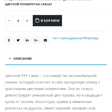
ЦВЕТНОЙ ПОЛИУРЕТАН CARLAS
В КОРЗИНУ
Чат с менеджером WhatsApp
ОПИСАНИЕ
Цветной PPF Carlas – это новый тип автомобильной
пленки, который сочетает в себе прозрачную пленку с
красочными цветными элементами. Она не только
демонстрирует уникальный цвет кузова, но и защищает
кузов от сколов, пескоструя, гравия и химических
реагентах на дорогах. Имеет верхний лаковый слой,