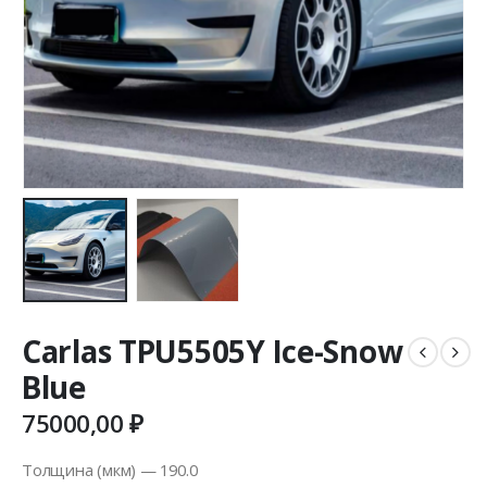
Carlas TPU5505Y Ice-Snow
Blue
75000,00
₽
Толщина (мкм) — 190.0