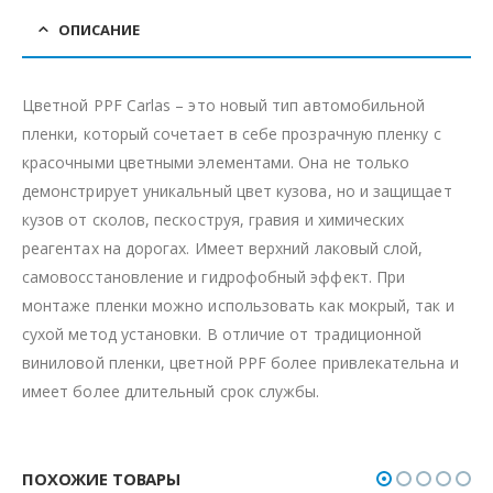
ОПИСАНИЕ
Цветной PPF Carlas – это новый тип автомобильной
пленки, который сочетает в себе прозрачную пленку с
красочными цветными элементами. Она не только
демонстрирует уникальный цвет кузова, но и защищает
кузов от сколов, пескоструя, гравия и химических
реагентах на дорогах. Имеет верхний лаковый слой,
самовосстановление и гидрофобный эффект. При
монтаже пленки можно использовать как мокрый, так и
сухой метод установки. В отличие от традиционной
виниловой пленки, цветной PPF более привлекательна и
имеет более длительный срок службы.
ПОХОЖИЕ ТОВАРЫ