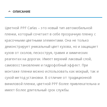
ОПИСАНИЕ
Цветной PPF Carlas – это новый тип автомобильной
пленки, который сочетает в себе прозрачную пленку с
красочными цветными элементами. Она не только
демонстрирует уникальный цвет кузова, но и защищает
кузов от сколов, пескоструя, гравия и химических
реагентах на дорогах. Имеет верхний лаковый слой,
самовосстановление и гидрофобный эффект. При
монтаже пленки можно использовать как мокрый, так и
сухой метод установки. В отличие от традиционной
виниловой пленки, цветной PPF более привлекательна и
имеет более длительный срок службы.