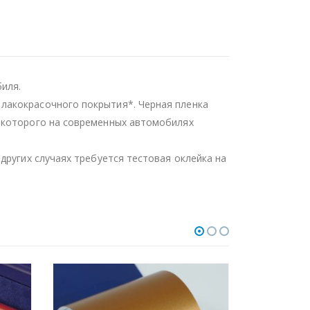
иля.
лакокрасочного покрытия*. Черная пленка
ь которого на современных автомобилях
других случаях требуется тестовая оклейка на