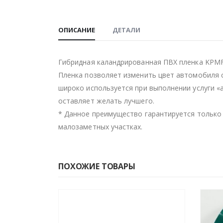
ОПИСАНИЕ
ДЕТАЛИ
Гибридная каландрированная ПВХ пленка KPMF
Пленка позволяет изменить цвет автомобиля 
широко используется при выполнении услуги 
оставляет желать лучшего.
* Данное преимущество гарантируется только 
малозаметных участках.
ПОХОЖИЕ ТОВАРЫ