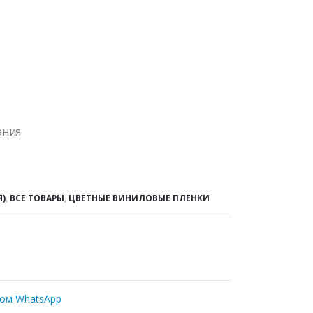
ания
Я)
,
ВСЕ ТОВАРЫ
,
ЦВЕТНЫЕ ВИНИЛОВЫЕ ПЛЕНКИ
ром WhatsApp