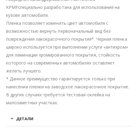
KPMFспециально разработана для использования на
кузове автомобиля.
Пленка позволяет изменить цвет автомобиля с
возможностью вернуть первоначальный вид без
повреждения лакокрасочного покрытия*. Черная пленка
широко используется при выполнении услуги «антихром»
для ламинации хромированного покрытия, стойкость
которого на современных автомобилях оставляет
желать лучшего.
* Данное преимущество гарантируется только при
нанесении пленки на заводское лакокрасочное покрытие.
В других случаях требуется тестовая оклейка на
малозаметных участках.
ДЕТАЛИ