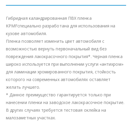
Гибридная каландрированная ПВХ пленка
KPMFспециально разработана для использования на
кузове автомобиля.
Пленка позволяет изменить цвет автомобиля с
возможностью вернуть первоначальный вид без
повреждения лакокрасочного покрытия*. Черная пленка
широко используется при выполнении услуги «антихром»
для ламинации хромированного покрытия, стойкость
которого на современных автомобилях оставляет
желать лучшего.
* Данное преимущество гарантируется только при
нанесении пленки на заводское лакокрасочное покрытие.
В других случаях требуется тестовая оклейка на
малозаметных участках.