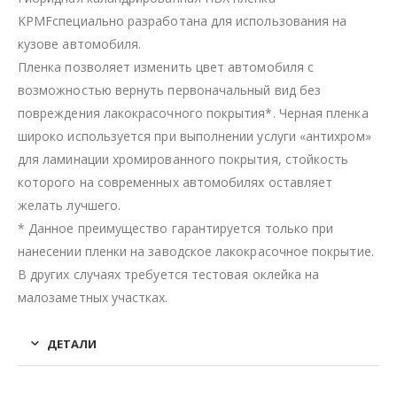
KPMFспециально разработана для использования на
кузове автомобиля.
Пленка позволяет изменить цвет автомобиля с
возможностью вернуть первоначальный вид без
повреждения лакокрасочного покрытия*. Черная пленка
широко используется при выполнении услуги «антихром»
для ламинации хромированного покрытия, стойкость
которого на современных автомобилях оставляет
желать лучшего.
* Данное преимущество гарантируется только при
нанесении пленки на заводское лакокрасочное покрытие.
В других случаях требуется тестовая оклейка на
малозаметных участках.
ДЕТАЛИ