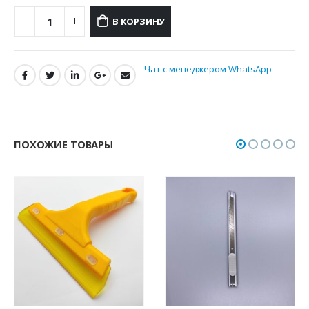
В КОРЗИНУ
Чат с менеджером WhatsApp
ПОХОЖИЕ ТОВАРЫ