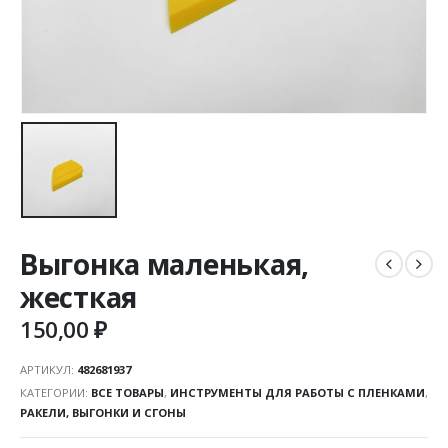
Выгонка маленькая,
жесткая
150,00
₽
АРТИКУЛ:
482681937
КАТЕГОРИИ:
ВСЕ ТОВАРЫ
,
ИНСТРУМЕНТЫ ДЛЯ РАБОТЫ С ПЛЕНКАМИ
,
РАКЕЛИ, ВЫГОНКИ И СГОНЫ