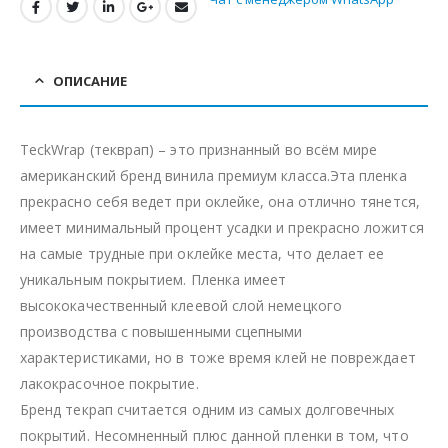
ОПИСАНИЕ
TeckWrap (текврап) – это признанный во всём мире
американский бренд винила премиум класса.Эта пленка
прекрасно себя ведет при оклейке, она отлично тянется,
имеет минимальный процент усадки и прекрасно ложится
на самые трудные при оклейке места, что делает ее
уникальным покрытием. Пленка имеет
высококачественный клеевой слой немецкого
производства с повышенными сцепными
характеристиками, но в тоже время клей не повреждает
лакокрасочное покрытие.
Бренд текрап считается одним из самых долговечных
покрытий. Несомненный плюс данной пленки в том, что