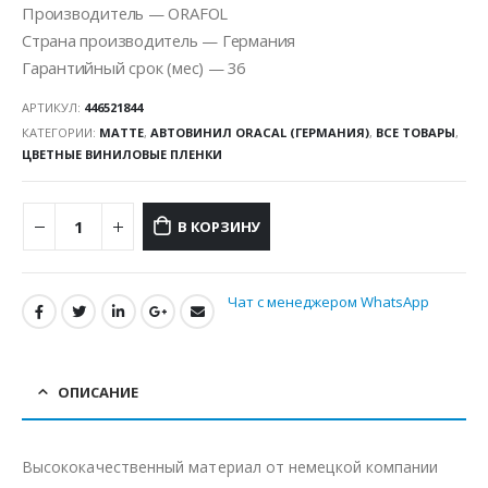
Производитель — ORAFOL
Страна производитель — Германия
Гарантийный срок (мес) — 36
АРТИКУЛ:
446521844
КАТЕГОРИИ:
MATTE
,
АВТОВИНИЛ ORACAL (ГЕРМАНИЯ)
,
ВСЕ ТОВАРЫ
,
ЦВЕТНЫЕ ВИНИЛОВЫЕ ПЛЕНКИ
В КОРЗИНУ
Чат с менеджером WhatsApp
ОПИСАНИЕ
Высококачественный материал от немецкой компании