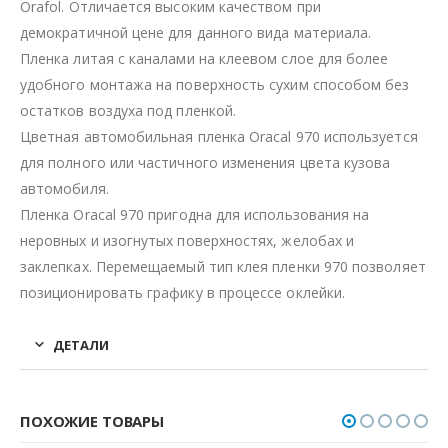
Orafol. Отличается высоким качеством при
демократичной цене для данного вида материала.
Пленка литая с каналами на клеевом слое для более
удобного монтажа на поверхность сухим способом без
остатков воздуха под пленкой.
Цветная автомобильная пленка Oracal 970 используется
для полного или частичного изменения цвета кузова
автомобиля.
Пленка Oracal 970 пригодна для использования на
неровных и изогнутых поверхностях, желобах и
заклепках. Перемещаемый тип клея пленки 970 позволяет
позиционировать графику в процессе оклейки.
ДЕТАЛИ
ПОХОЖИЕ ТОВАРЫ