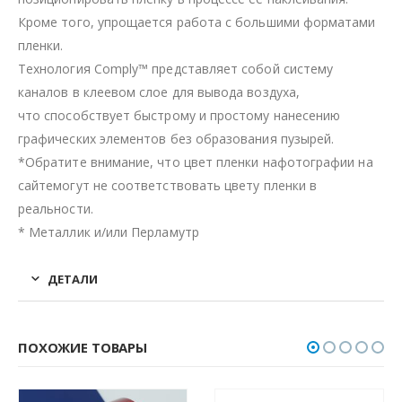
Кроме того, упрощается работа с большими форматами
пленки.
Технология Comply™ представляет собой систему
каналов в клеевом слое для вывода воздуха,
что способствует быстрому и простому нанесению
графических элементов без образования пузырей.
*Обратите внимание, что цвет пленки нафотографии на
сайтемогут не соответствовать цвету пленки в
реальности.
* Металлик и/или Перламутр
ДЕТАЛИ
ПОХОЖИЕ ТОВАРЫ