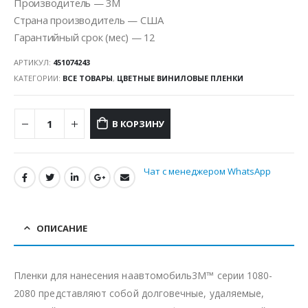
Производитель — 3M
Страна производитель — США
Гарантийный срок (мес) — 12
АРТИКУЛ:
451074243
КАТЕГОРИИ:
ВСЕ ТОВАРЫ
,
ЦВЕТНЫЕ ВИНИЛОВЫЕ ПЛЕНКИ
В КОРЗИНУ
Чат с менеджером WhatsApp
ОПИСАНИЕ
Пленки для нанесения наавтомобиль3M™ серии 1080-
2080 представляют собой долговечные, удаляемые,