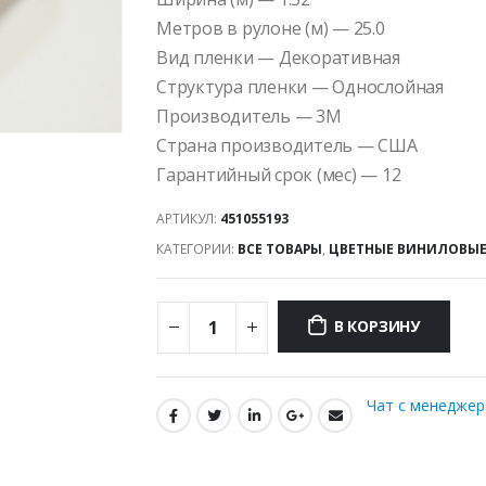
Метров в рулоне (м) — 25.0
Вид пленки — Декоративная
Структура пленки — Однослойная
Производитель — 3M
Страна производитель — США
Гарантийный срок (мес) — 12
АРТИКУЛ:
451055193
КАТЕГОРИИ:
ВСЕ ТОВАРЫ
,
ЦВЕТНЫЕ ВИНИЛОВЫЕ
В КОРЗИНУ
Чат с менедже