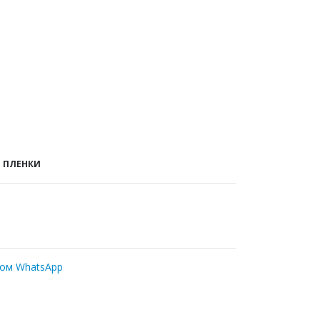
 ПЛЕНКИ
ром WhatsApp