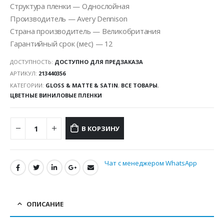
Структура пленки — Однослойная
Производитель — Avery Dennison
Страна производитель — Великобритания
Гарантийный срок (мес) — 12
ДОСТУПНОСТЬ:
ДОСТУПНО ДЛЯ ПРЕДЗАКАЗА
АРТИКУЛ:
213440356
КАТЕГОРИИ:
GLOSS & MATTE & SATIN
,
ВСЕ ТОВАРЫ
,
ЦВЕТНЫЕ ВИНИЛОВЫЕ ПЛЕНКИ
В КОРЗИНУ
Чат с менеджером WhatsApp
ОПИСАНИЕ