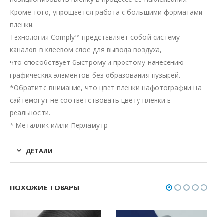
Кроме того, упрощается работа с большими форматами
пленки.
Технология Comply™ представляет собой систему
каналов в клеевом слое для вывода воздуха,
что способствует быстрому и простому нанесению
графических элементов без образования пузырей.
*Обратите внимание, что цвет пленки нафотографии на
сайтемогут не соответствовать цвету пленки в
реальности.
* Металлик и/или Перламутр
ДЕТАЛИ
ПОХОЖИЕ ТОВАРЫ