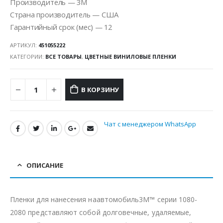
Производитель — 3M
Страна производитель — США
Гарантийный срок (мес) — 12
АРТИКУЛ:
451055222
КАТЕГОРИИ:
ВСЕ ТОВАРЫ
,
ЦВЕТНЫЕ ВИНИЛОВЫЕ ПЛЕНКИ
В КОРЗИНУ
Чат с менеджером WhatsApp
ОПИСАНИЕ
Пленки для нанесения наавтомобиль3M™ серии 1080-
2080 представляют собой долговечные, удаляемые,