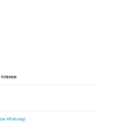
 ПЛЕНКИ
ром WhatsApp