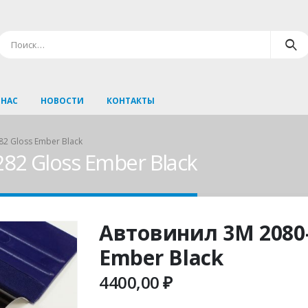
 НАС
НОВОСТИ
КОНТАКТЫ
2 Gloss Ember Black
82 Gloss Ember Black
Автовинил 3M 2080-
Ember Black
4400,00
₽