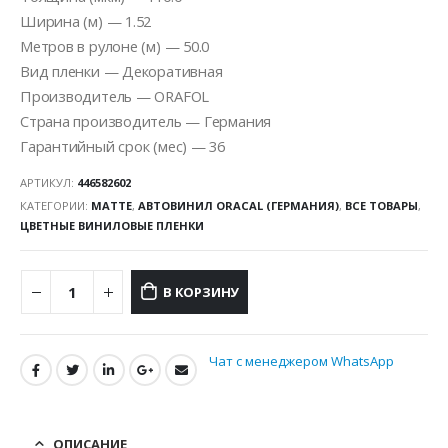
Ширина (м) — 1.52
Метров в рулоне (м) — 50.0
Вид пленки — Декоративная
Производитель — ORAFOL
Страна производитель — Германия
Гарантийный срок (мес) — 36
АРТИКУЛ:
446582602
КАТЕГОРИИ:
MATTE
,
АВТОВИНИЛ ORACAL (ГЕРМАНИЯ)
,
ВСЕ ТОВАРЫ
,
ЦВЕТНЫЕ ВИНИЛОВЫЕ ПЛЕНКИ
В КОРЗИНУ
Чат с менеджером WhatsApp
ОПИСАНИЕ