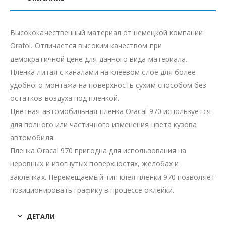
Высококачественный материал от немецкой компании
Orafol. Отличается высоким качеством при
демократичной цене для данного вида материала.
Пленка литая с каналами на клеевом слое для более
удобного монтажа на поверхность сухим способом без
остатков воздуха под пленкой.
Цветная автомобильная пленка Oracal 970 используется
для полного или частичного изменения цвета кузова
автомобиля.
Пленка Oracal 970 пригодна для использования на
неровных и изогнутых поверхностях, желобах и
заклепках. Перемещаемый тип клея пленки 970 позволяет
позиционировать графику в процессе оклейки.
ДЕТАЛИ