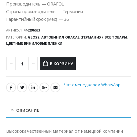
Производитель — ORAFOL
Страна производитель — Германия
Гарантийный срок (мес) — 36
АРТИКУЛ:
446296033
КАТЕГОРИИ:
GLOSS
,
АВТОВИНИЛ ORACAL (ГЕРМАНИЯ)
,
ВСЕ ТОВАРЫ
,
ЦВЕТНЫЕ ВИНИЛОВЫЕ ПЛЕНКИ
В КОРЗИНУ
Чат с менеджером WhatsApp
ОПИСАНИЕ
Высококачественный материал от немецкой компании