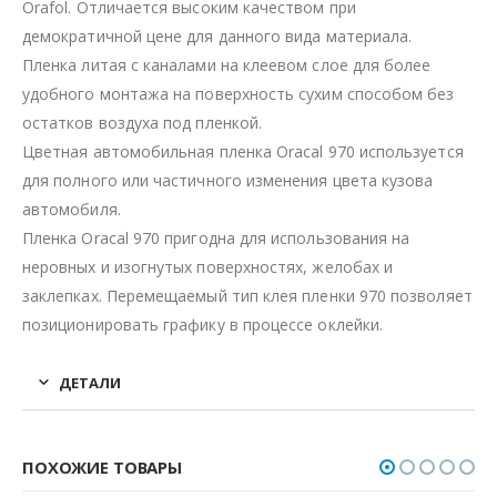
Orafol. Отличается высоким качеством при
демократичной цене для данного вида материала.
Пленка литая с каналами на клеевом слое для более
удобного монтажа на поверхность сухим способом без
остатков воздуха под пленкой.
Цветная автомобильная пленка Oracal 970 используется
для полного или частичного изменения цвета кузова
автомобиля.
Пленка Oracal 970 пригодна для использования на
неровных и изогнутых поверхностях, желобах и
заклепках. Перемещаемый тип клея пленки 970 позволяет
позиционировать графику в процессе оклейки.
ДЕТАЛИ
ПОХОЖИЕ ТОВАРЫ