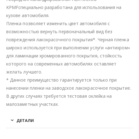
KPMFспециально разработана для использования на
кузове автомобиля.
Пленка позволяет изменить цвет автомобиля с
возможностью вернуть первоначальный вид без
повреждения лакокрасочного покрытия*. Черная пленка
широко используется при выполнении услуги «антихром»
для ламинации хромированного покрытия, стойкость
которого на современных автомобилях оставляет
желать лучшего.
* Данное преимущество гарантируется только при
нанесении пленки на заводское лакокрасочное покрытие.
В других случаях требуется тестовая оклейка на
малозаметных участках.
ДЕТАЛИ