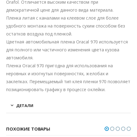
Orafol. Отличается высоким качеством при
демократичной цене для данного вида материала.
Пленка литая с каналами на клеевом слое для более
удобного монтажа на поверхность сухим способом без
остатков воздуха под пленкой.
Цветная автомобильная пленка Oracal 970 используется
для полного или частичного изменения цвета кузова
автомобиля.
Пленка Oracal 970 пригодна для использования на
неровных и изогнутых поверхностях, желобах и
заклепках. Перемещаемый тип клея пленки 970 позволяет
позиционировать графику в процессе оклейки.
ДЕТАЛИ
ПОХОЖИЕ ТОВАРЫ