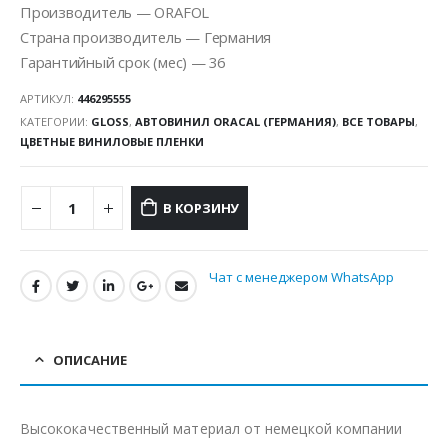
Производитель — ORAFOL
Страна производитель — Германия
Гарантийный срок (мес) — 36
АРТИКУЛ:
446295555
КАТЕГОРИИ:
GLOSS
,
АВТОВИНИЛ ORACAL (ГЕРМАНИЯ)
,
ВСЕ ТОВАРЫ
,
ЦВЕТНЫЕ ВИНИЛОВЫЕ ПЛЕНКИ
В КОРЗИНУ
Чат с менеджером WhatsApp
ОПИСАНИЕ
Высококачественный материал от немецкой компании