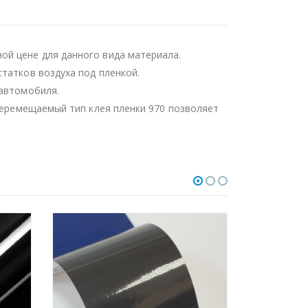
ой цене для данного вида материала.
татков воздуха под пленкой.
 автомобиля.
 Перемещаемый тип клея пленки 970 позволяет