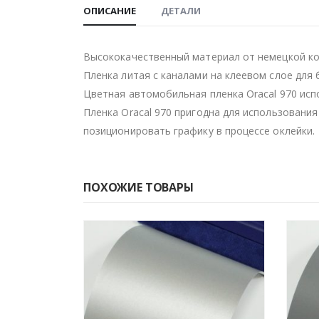
ОПИСАНИЕ
ДЕТАЛИ
Высококачественный материал от немецкой ком
Пленка литая с каналами на клеевом слое для
Цветная автомобильная пленка Oracal 970 исп
Пленка Oracal 970 пригодна для использования
позиционировать графику в процессе оклейки.
ПОХОЖИЕ ТОВАРЫ