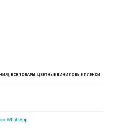
НИЯ)
,
ВСЕ ТОВАРЫ
,
ЦВЕТНЫЕ ВИНИЛОВЫЕ ПЛЕНКИ
ром WhatsApp