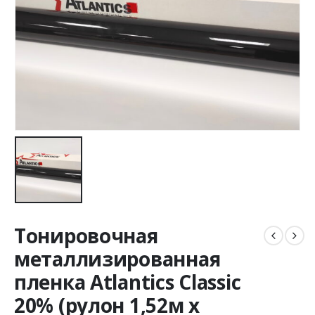
Тонировочная
металлизированная
пленка Atlantics Classic
20% (рулон 1,52м х