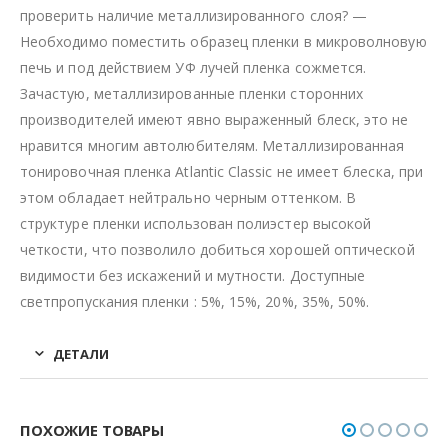
проверить наличие металлизированного слоя? —
Необходимо поместить образец пленки в микроволновую
печь и под действием УФ лучей пленка сожмется.
Зачастую, металлизированные пленки сторонних
производителей имеют явно выраженный блеск, это не
нравится многим автолюбителям. Металлизированная
тонировочная пленка Atlantic Classic не имеет блеска, при
этом обладает нейтрально черным оттенком. В
структуре пленки использован полиэстер высокой
четкости, что позволило добиться хорошей оптической
видимости без искажений и мутности. Доступные
светпропускания пленки : 5%, 15%, 20%, 35%, 50%.
ДЕТАЛИ
ПОХОЖИЕ ТОВАРЫ