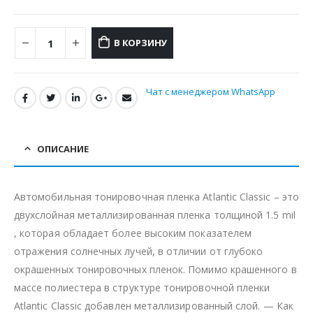
В КОРЗИНУ
Чат с менеджером WhatsApp
ОПИСАНИЕ
Автомобильная тонировочная пленка Atlantic Classic – это
двухслойная металлизированная пленка толщиной 1.5 mil
, которая обладает более высоким показателем
отражения солнечных лучей, в отличии от глубоко
окрашенных тонировочных пленок. Помимо крашенного в
массе полиестера в структуре тонировочной пленки
Atlantic Classic добавлен металлизированный слой. — Как