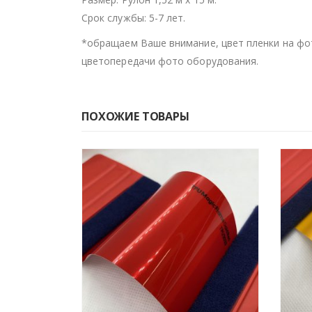
Срок службы: 5-7 лет.
*обращаем Ваше внимание, цвет пленки на фо
цветопередачи фото оборудования.
ПОХОЖИЕ ТОВАРЫ