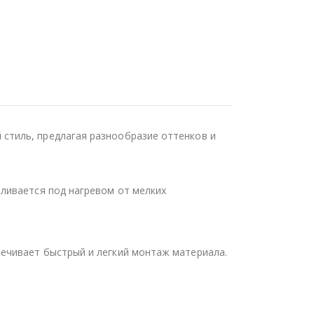
стиль, предлагая разнообразие оттенков и
ливается под нагревом от мелких
ечивает быстрый и легкий монтаж материала.