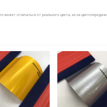
то может отличаться от реального цвета, из-за цветопередачи