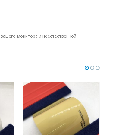
 вашего монитора и неестественной