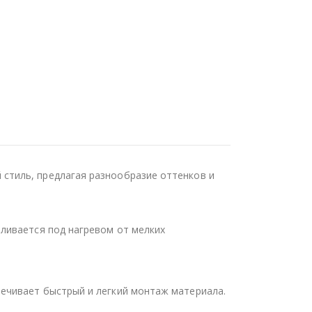
стиль, предлагая разнообразие оттенков и
ливается под нагревом от мелких
ечивает быстрый и легкий монтаж материала.