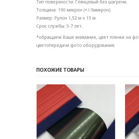
Тип поверхности: Глянцевый без шагрени.
Толщина: 190 микрон (+/-5микрон).
Размер: Рулон 1,52 м х 15 м.
Срок службы: 5-7 лет.
*обращаем Ваше внимание, цвет пленки на фо
цветопередачи фото оборудования.
ПОХОЖИЕ ТОВАРЫ