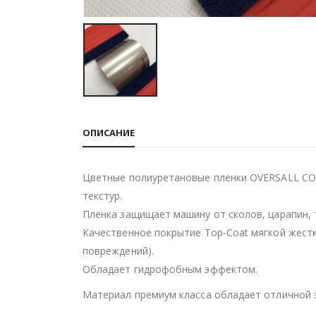
ОПИСАНИЕ
Цветные полиуретановые пленки OVERSALL COL
текстур.
Пленка защищает машину от сколов, царапин, 
Качественное покрытие Top-Coat мягкой жест
повреждений).
Обладает гидрофобным эффектом.
Материал премиум класса обладает отличной 