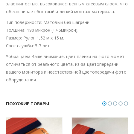
эластичностью, высококачественным клеевым слоем, что
обеспечивает быстрый и легкий монтаж материала.
Тип поверхности: Матовый без шагрени.
Толщина: 190 микрон (+/-5микрон).
Размер: Рулон 1,52 м х 15 м.
Срок службы: 5-7 лет.
*обращаем Ваше внимание, цвет пленки на фото может
отличаться от реального цвета, из-за цветопередачи
вашего монитора и неестественной цветопередачи фото
оборудования.
ПОХОЖИЕ ТОВАРЫ