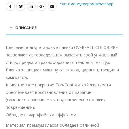
Чат с менеджером WhatsApp
ОПИСАНИЕ
Цветные полиуретановые пленки OVERSALL COLOR PPF
позволяют автовладельцам выразить свой уникальный
стиль, предлагая разнообразие оттенков и текстур.
Пленка защищает машину от сколов, царапин, трещин и
химикатов.
Качественное покрытие Top-Coat мягкой жесткости
обеспечивает восстановление от царапин
(самовосстанавливается под нагревом от мелких
повреждений).
Обладает гидрофобным эффектом.
Материал премиум класса обладает отличной