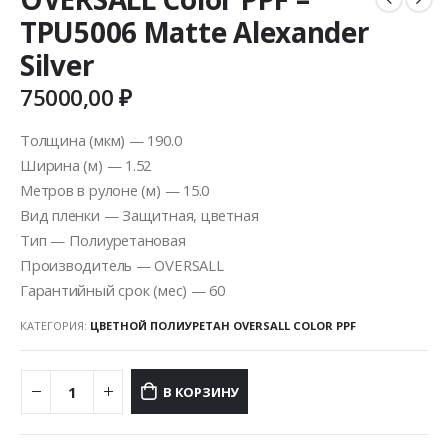
TPU5006 Matte Alexander
Silver
75000,00
₽
Толщина (мкм) — 190.0
Ширина (м) — 1.52
Метров в рулоне (м) — 15.0
Вид пленки — Защитная, цветная
Тип — Полиуретановая
Производитель — OVERSALL
Гарантийный срок (мес) — 60
КАТЕГОРИЯ:
ЦВЕТНОЙ ПОЛИУРЕТАН OVERSALL COLOR PPF
В КОРЗИНУ