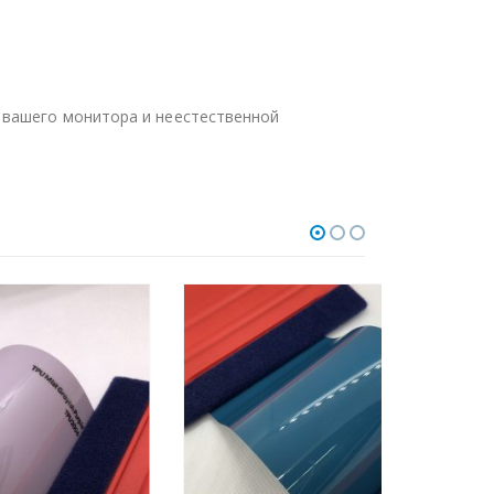
 вашего монитора и неестественной