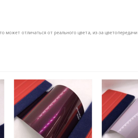
то может отличаться от реального цвета, из-за цветопередачи