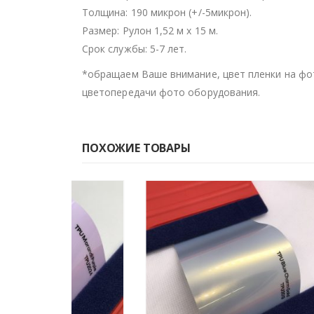
Толщина: 190 микрон (+/-5микрон).
Размер: Рулон 1,52 м х 15 м.
Срок службы: 5-7 лет.
*обращаем Ваше внимание, цвет пленки на фо
цветопередачи фото оборудования.
ПОХОЖИЕ ТОВАРЫ