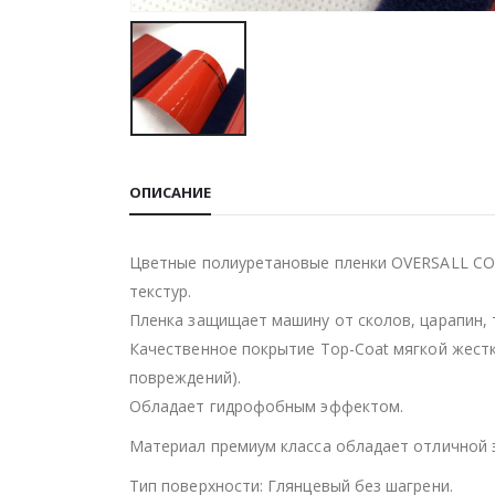
ОПИСАНИЕ
Цветные полиуретановые пленки OVERSALL COL
текстур.
Пленка защищает машину от сколов, царапин, 
Качественное покрытие Top-Coat мягкой жест
повреждений).
Обладает гидрофобным эффектом.
Материал премиум класса обладает отличной 
Тип поверхности: Глянцевый без шагрени.