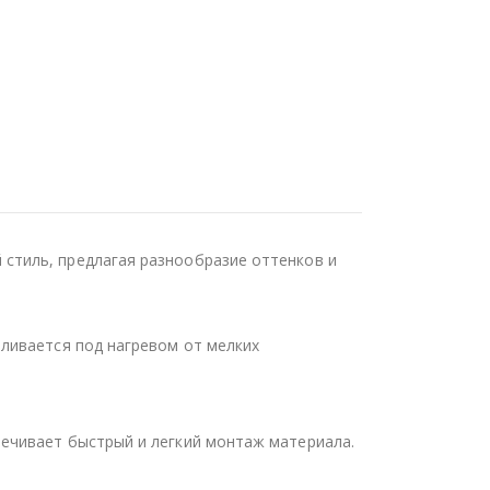
стиль, предлагая разнообразие оттенков и
ливается под нагревом от мелких
ечивает быстрый и легкий монтаж материала.