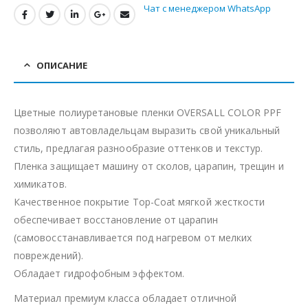
Чат с менеджером WhatsApp
ОПИСАНИЕ
Цветные полиуретановые пленки OVERSALL COLOR PPF
позволяют автовладельцам выразить свой уникальный
стиль, предлагая разнообразие оттенков и текстур.
Пленка защищает машину от сколов, царапин, трещин и
химикатов.
Качественное покрытие Top-Coat мягкой жесткости
обеспечивает восстановление от царапин
(самовосстанавливается под нагревом от мелких
повреждений).
Обладает гидрофобным эффектом.
Материал премиум класса обладает отличной