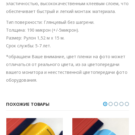
эластичностью, высококачественным клеевым слоем, что
обеспечивает быстрый и легкий монтаж материала.
Тип поверхности: Глянцевый без шагрени.
Толщина: 190 микрон (+/-5микрон).
Размер: Рулон 1,52 м х 15 м.
Срок службы: 5-7 лет.
*обращаем Ваше внимание, цвет пленки на фото может
отличаться от реального цвета, из-за цветопередачи
вашего монитора и неестественной цветопередачи фото
оборудования.
ПОХОЖИЕ ТОВАРЫ