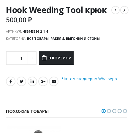
Hook Weeding Tool крюк
500,00
₽
АРТИКУЛ:
482943326-2-1-4
КАТЕГОРИИ:
ВСЕ ТОВАРЫ
,
РАКЕЛИ, ВЫГОНКИ И СГОНЫ
В КОРЗИНУ
Чат с менеджером WhatsApp
ПОХОЖИЕ ТОВАРЫ