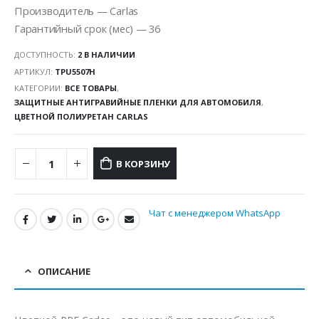
Производитель — Carlas
Гарантийный срок (мес) — 36
ДОСТУПНОСТЬ:
2 В НАЛИЧИИ
АРТИКУЛ:
TPU5507H
КАТЕГОРИИ:
ВСЕ ТОВАРЫ
,
ЗАЩИТНЫЕ АНТИГРАВИЙНЫЕ ПЛЕНКИ ДЛЯ АВТОМОБИЛЯ
,
ЦВЕТНОЙ ПОЛИУРЕТАН CARLAS
В КОРЗИНУ
Чат с менеджером WhatsApp
ОПИСАНИЕ