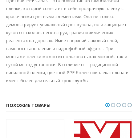
Цветной PPF Carlas – это новый тип автомобильной
пленки, который сочетает в себе прозрачную пленку с
красочными цветными элементами. Она не только
демонстрирует уникальный цвет кузова, но и защищает
кузов от сколов, пескоструя, гравия и химических
реагентах на дорогах. Имеет верхний лаковый слой,
самовосстановление и гидрофобный эффект. При
монтаже пленки можно использовать как мокрый, так и
сухой метод установки. В отличие от традиционной
виниловой пленки, цветной PPF более привлекательна и
имеет более длительный срок службы.
ПОХОЖИЕ ТОВАРЫ