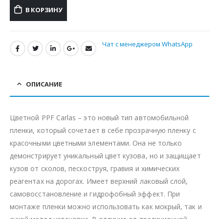
В КОРЗИНУ
Чат с менеджером WhatsApp
ОПИСАНИЕ
Цветной PPF Carlas – это новый тип автомобильной
пленки, который сочетает в себе прозрачную пленку с
красочными цветными элементами. Она не только
демонстрирует уникальный цвет кузова, но и защищает
кузов от сколов, пескоструя, гравия и химических
реагентах на дорогах. Имеет верхний лаковый слой,
самовосстановление и гидрофобный эффект. При
монтаже пленки можно использовать как мокрый, так и