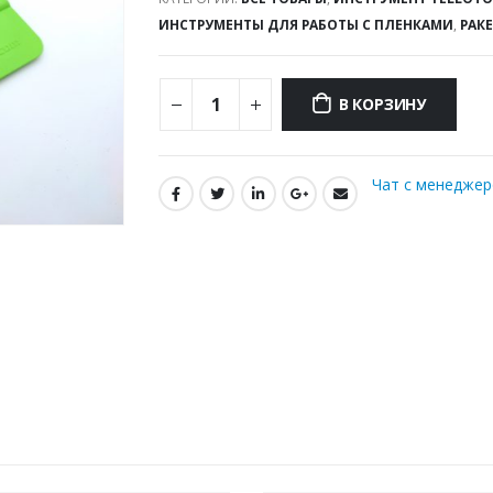
ИНСТРУМЕНТЫ ДЛЯ РАБОТЫ С ПЛЕНКАМИ
,
РАК
В КОРЗИНУ
Чат с менедже