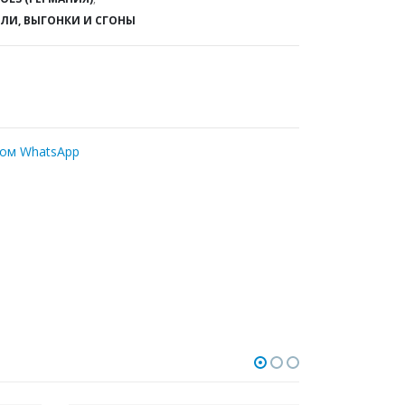
ЕЛИ, ВЫГОНКИ И СГОНЫ
ром WhatsApp