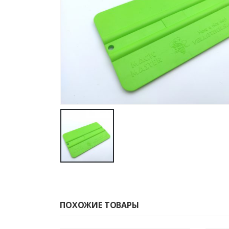
ПОХОЖИЕ ТОВАРЫ