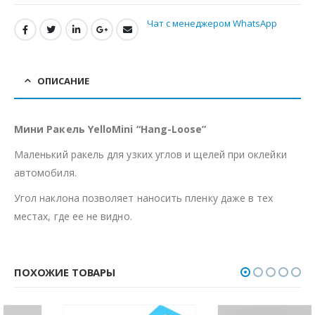
Чат с менеджером WhatsApp
ОПИСАНИЕ
Мини Ракель YelloMini “Hang-Loose”
Маленький ракель для узких углов и щелей при оклейки
автомобиля.
Угол наклона позволяет наносить пленку даже в тех
местах, где ее не видно.
ПОХОЖИЕ ТОВАРЫ