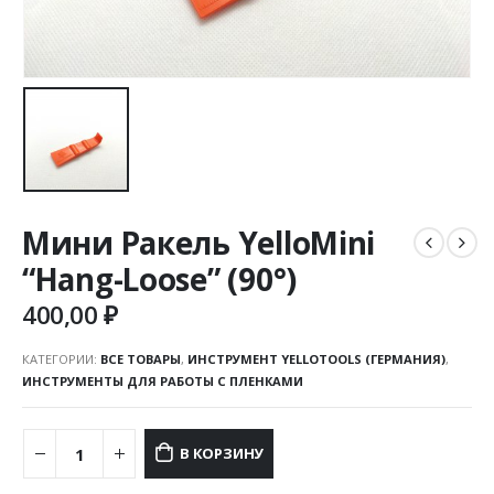
Мини Ракель YelloMini
“Hang-Loose” (90°)
400,00
₽
КАТЕГОРИИ:
ВСЕ ТОВАРЫ
,
ИНСТРУМЕНТ YELLOTOOLS (ГЕРМАНИЯ)
,
ИНСТРУМЕНТЫ ДЛЯ РАБОТЫ С ПЛЕНКАМИ
В КОРЗИНУ