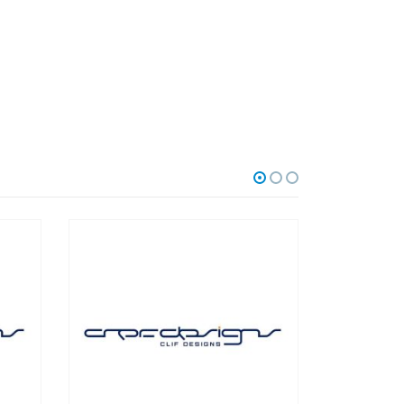
НЕТ В НАЛИЧИИ