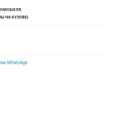
ТОМОБИЛЯ
,
НЫ НА КУЗОВЕ)
ром WhatsApp