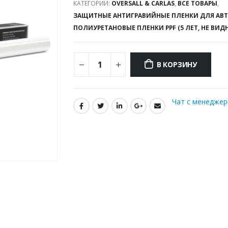
КАТЕГОРИИ:
OVERSALL & CARLAS
,
ВСЕ ТОВАРЫ
,
ЗАЩИТНЫЕ АНТИГРАВИЙНЫЕ ПЛЕНКИ ДЛЯ АВ
ПОЛИУРЕТАНОВЫЕ ПЛЕНКИ PPF (5 ЛЕТ, НЕ ВИД
В КОРЗИНУ
Чат с менедже