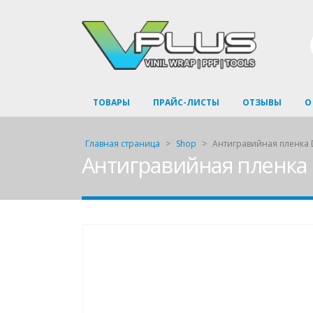
ТОВАРЫ
ПРАЙС-ЛИСТЫ
ОТЗЫВЫ
О
Главная страница
>
Shop
>
Антигравийная пленка D
Антигравийная пленка 