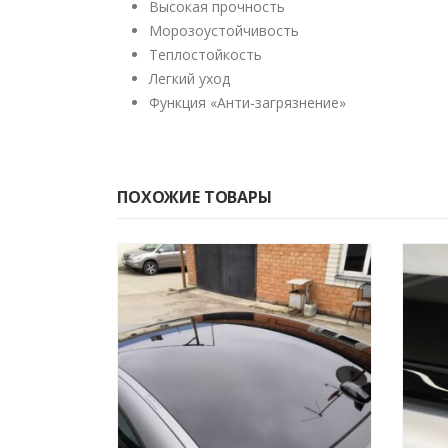
Высокая прочность
Морозоустойчивость
Теплостойкость
Легкий уход
Функция «Анти-загрязнение»
ПОХОЖИЕ ТОВАРЫ
НЕТ В НАЛИЧИИ