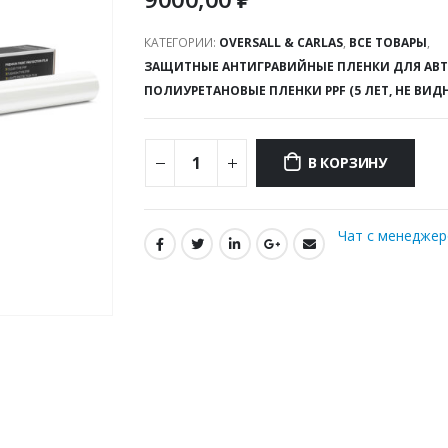
КАТЕГОРИИ:
OVERSALL & CARLAS
,
ВСЕ ТОВАРЫ
,
ЗАЩИТНЫЕ АНТИГРАВИЙНЫЕ ПЛЕНКИ ДЛЯ АВ
ПОЛИУРЕТАНОВЫЕ ПЛЕНКИ PPF (5 ЛЕТ, НЕ ВИД
В КОРЗИНУ
Чат с менедже