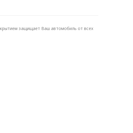
окрытием защищает Ваш автомобиль от всех