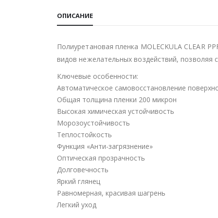
ОПИСАНИЕ
Полиуретановая пленка MOLECKULA CLEAR PPF
видов нежелательных воздействий, позволяя 
Ключевые особенности:
Автоматическое самовосстановление поверхн
Общая толщина пленки 200 микрон
Высокая химическая устойчивость
Морозоустойчивость
Теплостойкость
Функция «Анти-загрязнение»
Оптическая прозрачность
Долговечность
Яркий глянец
Равномерная, красивая шагрень
Легкий уход