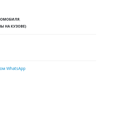
ТОМОБИЛЯ
,
НЫ НА КУЗОВЕ)
ром WhatsApp