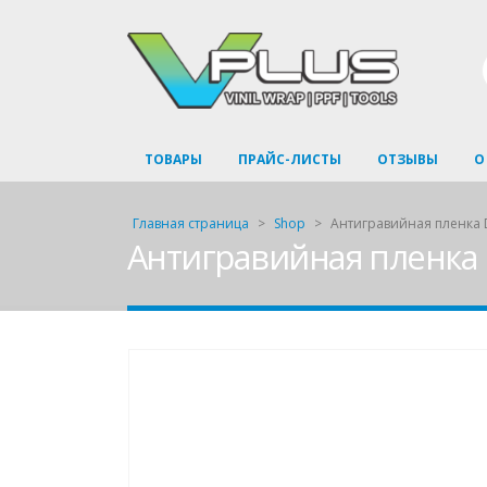
ТОВАРЫ
ПРАЙС-ЛИСТЫ
ОТЗЫВЫ
О
Главная страница
>
Shop
>
Антигравийная пленка 
Антигравийная пленка 