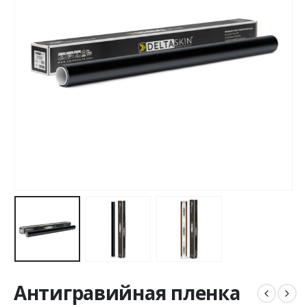
Антигравийная пленка