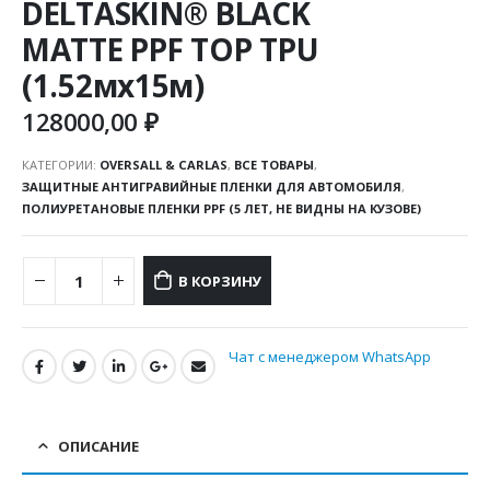
DELTASKIN® BLACK
MATTE PPF TOP TPU
(1.52мx15м)
128000,00
₽
КАТЕГОРИИ:
OVERSALL & CARLAS
,
ВСЕ ТОВАРЫ
,
ЗАЩИТНЫЕ АНТИГРАВИЙНЫЕ ПЛЕНКИ ДЛЯ АВТОМОБИЛЯ
,
ПОЛИУРЕТАНОВЫЕ ПЛЕНКИ PPF (5 ЛЕТ, НЕ ВИДНЫ НА КУЗОВЕ)
В КОРЗИНУ
Чат с менеджером WhatsApp
ОПИСАНИЕ