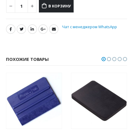
В КОРЗИНУ
Чат с менеджером WhatsApp
ПОХОЖИЕ ТОВАРЫ