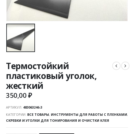
Термостойкий
пластиковый уголок,
жесткий
350,00
₽
АРТИКУЛ:
483063246-3
КАТЕГОРИИ:
ВСЕ ТОВАРЫ
,
ИНСТРУМЕНТЫ ДЛЯ РАБОТЫ С ПЛЕНКАМИ
,
СКРЕБКИ И УГОЛКИ ДЛЯ ТОНИРОВАНИЯ И ОЧИСТКИ КЛЕЯ