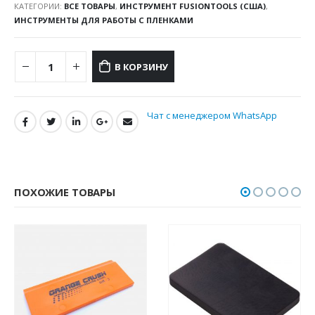
КАТЕГОРИИ:
ВСЕ ТОВАРЫ
,
ИНСТРУМЕНТ FUSIONTOOLS (США)
,
ИНСТРУМЕНТЫ ДЛЯ РАБОТЫ С ПЛЕНКАМИ
В КОРЗИНУ
Чат с менеджером WhatsApp
ПОХОЖИЕ ТОВАРЫ