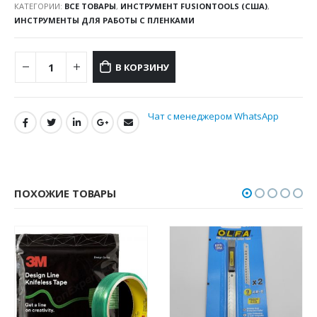
КАТЕГОРИИ:
ВСЕ ТОВАРЫ
,
ИНСТРУМЕНТ FUSIONTOOLS (США)
,
ИНСТРУМЕНТЫ ДЛЯ РАБОТЫ С ПЛЕНКАМИ
В КОРЗИНУ
Чат с менеджером WhatsApp
ПОХОЖИЕ ТОВАРЫ