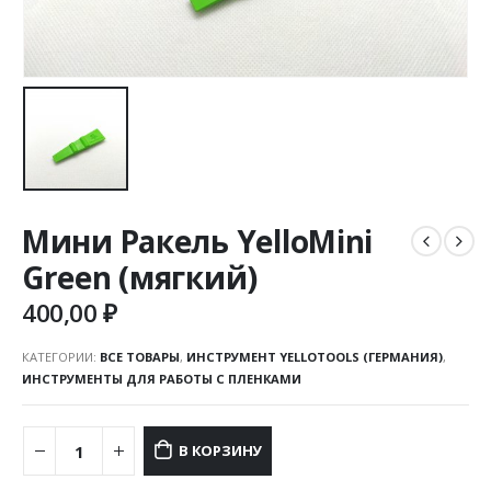
Мини Ракель YelloMini
Green (мягкий)
400,00
₽
КАТЕГОРИИ:
ВСЕ ТОВАРЫ
,
ИНСТРУМЕНТ YELLOTOOLS (ГЕРМАНИЯ)
,
ИНСТРУМЕНТЫ ДЛЯ РАБОТЫ С ПЛЕНКАМИ
В КОРЗИНУ